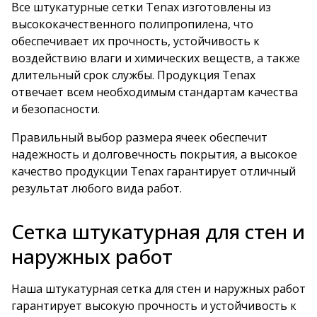
Все штукатурные сетки Tenax изготовлены из
высококачественного полипропилена, что
обеспечивает их прочность, устойчивость к
воздействию влаги и химических веществ, а также
длительный срок службы. Продукция Tenax
отвечает всем необходимым стандартам качества
и безопасности.
Правильный выбор размера ячеек обеспечит
надежность и долговечность покрытия, а высокое
качество продукции Tenax гарантирует отличный
результат любого вида работ.
Сетка штукатурная для стен и
наружных работ
Наша штукатурная сетка для стен и наружных работ
гарантирует высокую прочность и устойчивость к