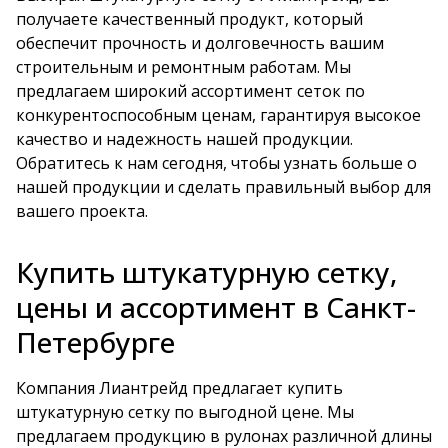
получаете качественный продукт, который
обеспечит прочность и долговечность вашим
строительным и ремонтным работам. Мы
предлагаем широкий ассортимент сеток по
конкурентоспособным ценам, гарантируя высокое
качество и надежность нашей продукции.
Обратитесь к нам сегодня, чтобы узнать больше о
нашей продукции и сделать правильный выбор для
вашего проекта.
Купить штукатурную сетку,
цены и ассортимент в Санкт-
Петербурге
Компания Лиантрейд предлагает купить
штукатурную сетку по выгодной цене. Мы
предлагаем продукцию в рулонах различной длины