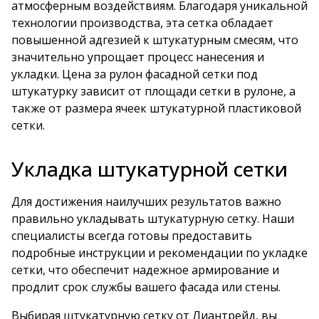
атмосферным воздействиям. Благодаря уникальной
технологии производства, эта сетка обладает
повышенной адгезией к штукатурным смесям, что
значительно упрощает процесс нанесения и
укладки. Цена за рулон фасадной сетки под
штукатурку зависит от площади сетки в рулоне, а
также от размера ячеек штукатурной пластиковой
сетки.
Укладка штукатурной сетки
Для достижения наилучших результатов важно
правильно укладывать штукатурную сетку. Наши
специалисты всегда готовы предоставить
подробные инструкции и рекомендации по укладке
сетки, что обеспечит надежное армирование и
продлит срок службы вашего фасада или стены.
Выбирая штукатурную сетку от Лиантрейд, вы