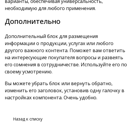
варианты, обеспечивая универсальность,
необходимую для любого применения.
Дополнительно
Дополнительный блок для размещения
информации о продукции, услугах или любого
другого важного контента. Поможет вам ответить
на интересующие покупателя вопросы и развеять
его сомнения в сотрудничестве. Используйте его по
своему усмотрению.
Вы можете убрать блок или вернуть обратно,
изменить его заголовок, установив одну галочку в
настройках компонента. Очень удобно.
Назад к списку