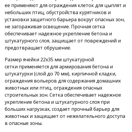
ее применяют для ограждения клеток для цыплят и
небольших птиц, обустройства курятников и
установки защитного барьера вокруг опасных зон,
не загораживая освещение. Прочная сетка
обеспечивает надежное укрепление бетона и
штукатурного слоя, защищает от повреждений и
предотвращает обрушение.
Размер ячейки 22х35 мм штукатурной
сетки
применяется для армирования бетона и
штукатурки (слой до 70 мм), кирпичной кладки,
ограждения вольеров для содержания домашних
животных или птиц, ограждения опасных
строительных зон. Сетка обеспечивает надежное
укрепление бетона и штукатурного слоя при
больших нагрузках, создает прочный барьер для
животных и защищает от нежелательного доступа
в опасные зоны.