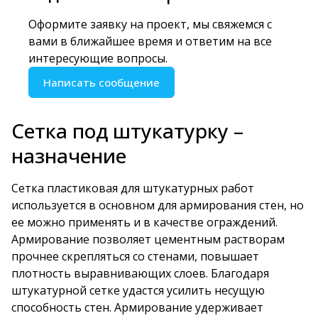
Оформите заявку на проект, мы свяжемся с
вами в ближайшее время и ответим на все
интересующие вопросы.
Написать сообщение
Сетка под штукатурку –
назначение
Сетка пластиковая для штукатурных работ
используется в основном для армирования стен, но
ее можно применять и в качестве ограждений.
Армирование позволяет цементным растворам
прочнее скрепляться со стенами, повышает
плотность выравнивающих слоев. Благодаря
штукатурной сетке удастся усилить несущую
способность стен. Армирование удерживает