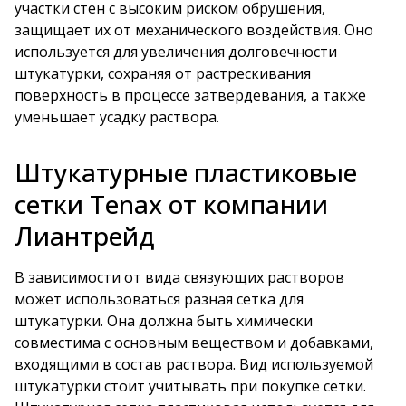
участки стен с высоким риском обрушения,
защищает их от механического воздействия. Оно
используется для увеличения долговечности
штукатурки, сохраняя от растрескивания
поверхность в процессе затвердевания, а также
уменьшает усадку раствора.
Штукатурные пластиковые
сетки Tenax от компании
Лиантрейд
В зависимости от вида связующих растворов
может использоваться разная сетка для
штукатурки. Она должна быть химически
совместима с основным веществом и добавками,
входящими в состав раствора. Вид используемой
штукатурки стоит учитывать при покупке сетки.