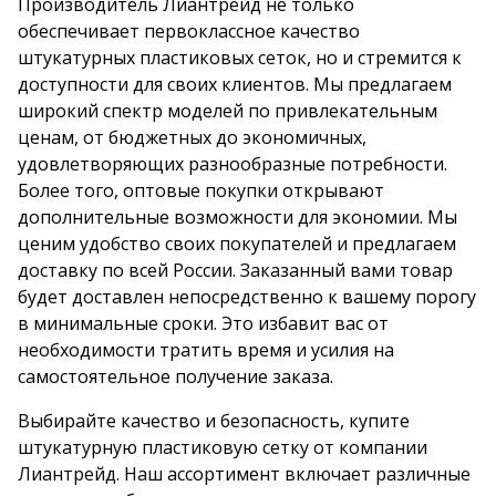
Производитель Лиантрейд не только
обеспечивает первоклассное качество
штукатурных пластиковых сеток, но и стремится к
доступности для своих клиентов. Мы предлагаем
широкий спектр моделей по привлекательным
ценам, от бюджетных до экономичных,
удовлетворяющих разнообразные потребности.
Более того, оптовые покупки открывают
дополнительные возможности для экономии. Мы
ценим удобство своих покупателей и предлагаем
доставку по всей России. Заказанный вами товар
будет доставлен непосредственно к вашему порогу
в минимальные сроки. Это избавит вас от
необходимости тратить время и усилия на
самостоятельное получение заказа.
Выбирайте качество и безопасность, купите
штукатурную пластиковую сетку от компании
Лиантрейд. Наш ассортимент включает различные