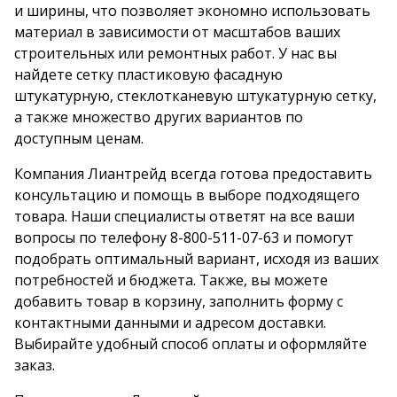
и ширины, что позволяет экономно использовать
материал в зависимости от масштабов ваших
строительных или ремонтных работ. У нас вы
найдете сетку пластиковую фасадную
штукатурную, стеклотканевую штукатурную сетку,
а также множество других вариантов по
доступным ценам.
Компания Лиантрейд всегда готова предоставить
консультацию и помощь в выборе подходящего
товара. Наши специалисты ответят на все ваши
вопросы по телефону
8-800-511-07-63
и помогут
подобрать оптимальный вариант, исходя из ваших
потребностей и бюджета. Также, вы можете
добавить товар в корзину, заполнить форму с
контактными данными и адресом доставки.
Выбирайте удобный способ оплаты и оформляйте
заказ.