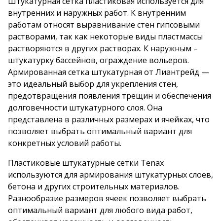
Штукатурная сетка пластиковая используется для
внутренних и наружных работ. К внутренним
работам относят выравнивание стен гипсовыми
растворами, так как некоторые виды пластмассы
растворяются в других растворах. К наружным –
штукатурку бассейнов, ограждение вольеров.
Армированная сетка штукатурная от Лиантрейд —
это идеальный выбор для укрепления стен,
предотвращения появления трещин и обеспечения
долговечности штукатурного слоя. Она
представлена в различных размерах и ячейках, что
позволяет выбрать оптимальный вариант для
конкретных условий работы.
Пластиковые штукатурные сетки Tenax
используются для армирования штукатурных слоев,
бетона и других строительных материалов.
Разнообразие размеров ячеек позволяет выбрать
оптимальный вариант для любого вида работ,