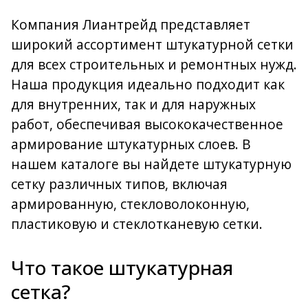
Компания Лиантрейд представляет
широкий ассортимент штукатурной сетки
для всех строительных и ремонтных нужд.
Наша продукция идеально подходит как
для внутренних, так и для наружных
работ, обеспечивая высококачественное
армирование штукатурных слоев. В
нашем каталоге вы найдете штукатурную
сетку различных типов, включая
армированную, стекловолоконную,
пластиковую и стеклотканевую сетки.
Что такое штукатурная
сетка?