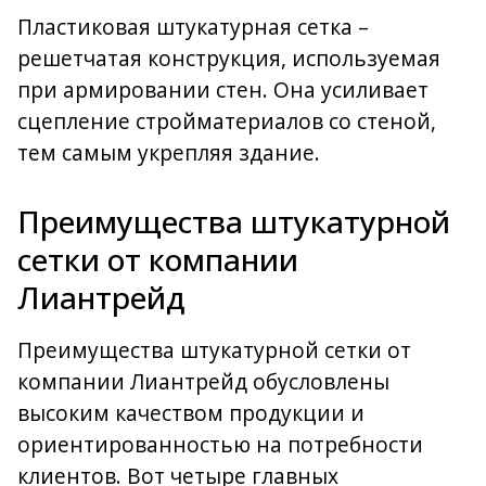
Пластиковая штукатурная сетка –
решетчатая конструкция, используемая
при армировании стен. Она усиливает
сцепление стройматериалов со стеной,
тем самым укрепляя здание.
Преимущества штукатурной
сетки от компании
Лиантрейд
Преимущества штукатурной сетки от
компании Лиантрейд обусловлены
высоким качеством продукции и
ориентированностью на потребности
клиентов. Вот четыре главных