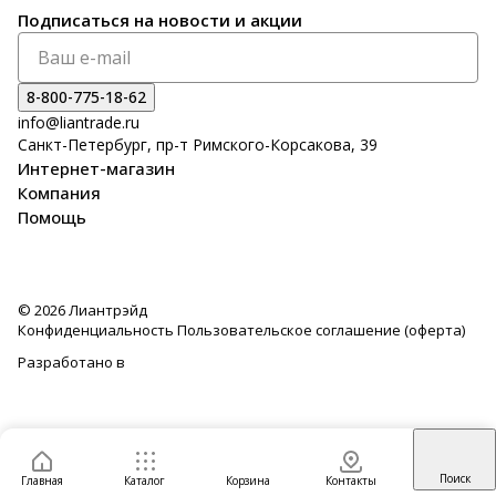
Подписаться
на новости и акции
8-800-775-18-62
info@liantrade.ru
Санкт-Петербург, пр-т Римского-Корсакова, 39
Интернет-магазин
Компания
Помощь
© 2026 Лиантрэйд
Конфиденциальность
Пользовательское соглашение (оферта)
Разработано в
Поиск
Главная
Каталог
Корзина
Контакты