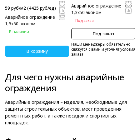
Аварийное ограждение
59 руб/м2
(4425 руб/eд)
1,3х50 эконом
Аварийное ограждение
Под заказ
1,5х50 эконом
В наличии
Под заказ
Наши менеджеры обязательно
свяжутся с вами и уточнят условия
В корзину
заказа
Для чего нужны аварийные
ограждения
Аварийные ограждения – изделия, необходимые для
защиты строительных объектов, мест проведения
ремонтных работ, а также посадок и спортивных
площадок.