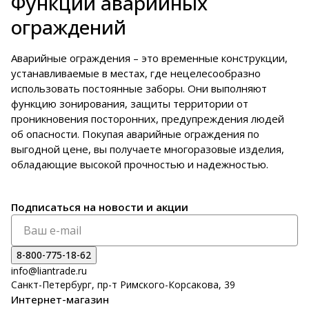
Функции аварийных
ограждений
Аварийные ограждения – это временные конструкции,
устанавливаемые в местах, где нецелесообразно
использовать постоянные заборы. Они выполняют
функцию зонирования, защиты территории от
проникновения посторонних, предупреждения людей
об опасности. Покупая аварийные ограждения по
выгодной цене, вы получаете многоразовые изделия,
обладающие высокой прочностью и надежностью.
Подписаться
на новости и акции
8-800-775-18-62
info@liantrade.ru
Санкт-Петербург, пр-т Римского-Корсакова, 39
Интернет-магазин