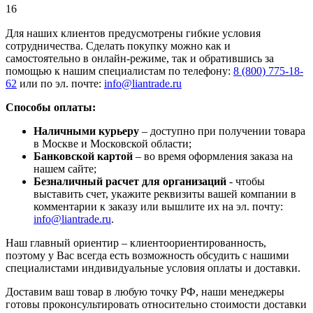
16
Для наших клиентов предусмотрены гибкие условия
сотрудничества. Сделать покупку можно как и
самостоятельно в онлайн-режиме, так и обратившись за
помощью к нашим специалистам по телефону:
8 (800) 775-18-
62
или по эл. почте:
info@liantrade.ru
Способы оплаты:
Наличными курьеру
– доступно при получении товара
в Москве и Московской области;
Банковской картой
– во время оформления заказа на
нашем сайте;
Безналичный расчет для организаций
- чтобы
выставить счет, укажите реквизиты вашей компании в
комментарии к заказу или вышлите их на эл. почту:
info@liantrade.ru
.
Наш главный ориентир – клиентоориентированность,
поэтому у Вас всегда есть возможность обсудить с нашими
специалистами индивидуальные условия оплаты и доставки.
Доставим ваш товар в любую точку РФ, наши менеджеры
готовы проконсультировать относительно стоимости доставки