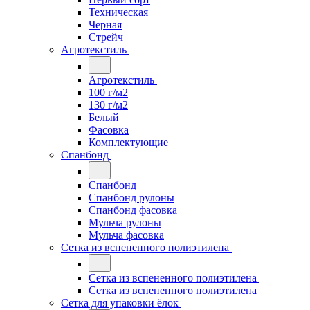
Техническая
Черная
Стрейч
Агротекстиль
Агротекстиль
100 г/м2
130 г/м2
Белый
Фасовка
Комплектующие
Спанбонд
Спанбонд
Спанбонд рулоны
Спанбонд фасовка
Мульча рулоны
Мульча фасовка
Сетка из вспененного полиэтилена
Сетка из вспененного полиэтилена
Сетка из вспененного полиэтилена
Сетка для упаковки ёлок