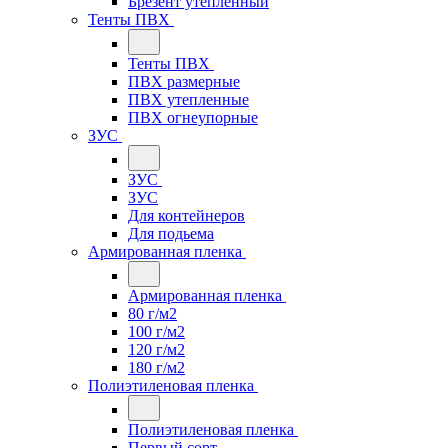
Брезент утепленный
Тенты ПВХ
Тенты ПВХ
ПВХ размерные
ПВХ утепленные
ПВХ огнеупорные
ЗУС
ЗУС
ЗУС
Для контейнеров
Для подьема
Армированная пленка
Армированная пленка
80 г/м2
100 г/м2
120 г/м2
180 г/м2
Полиэтиленовая пленка
Полиэтиленовая пленка
Первый сорт