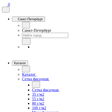
0
Санкт-Петербург
Санкт-Петербург
Каталог
Каталог
Сетка фасадная
Сетка фасадная
35 г/м2
55 г/м2
80 г/м2
100 г/м2