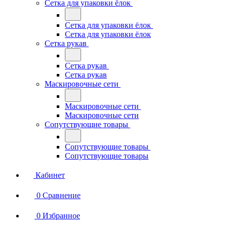
Сетка для упаковки ёлок
Сетка для упаковки ёлок
Сетка для упаковки ёлок
Сетка рукав
Сетка рукав
Сетка рукав
Маскировочные сети
Маскировочные сети
Маскировочные сети
Сопутствующие товары
Сопутствующие товары
Сопутствующие товары
Кабинет
0
Сравнение
0
Избранное