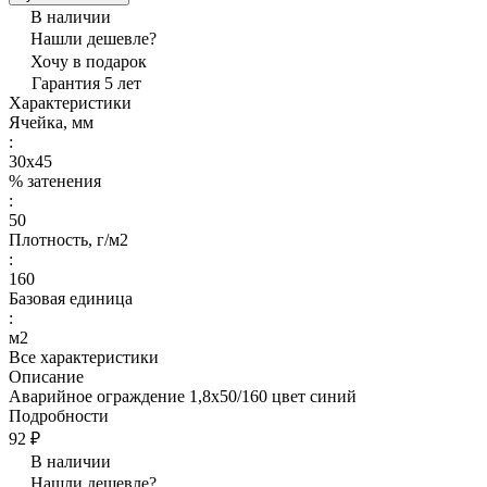
В наличии
Нашли дешевле?
Хочу в подарок
Гарантия 5 лет
Характеристики
Ячейка, мм
:
30х45
% затенения
:
50
Плотность, г/м2
:
160
Базовая единица
:
м2
Все характеристики
Описание
Аварийное ограждение 1,8х50/160 цвет синий
Подробности
92 ₽
В наличии
Нашли дешевле?