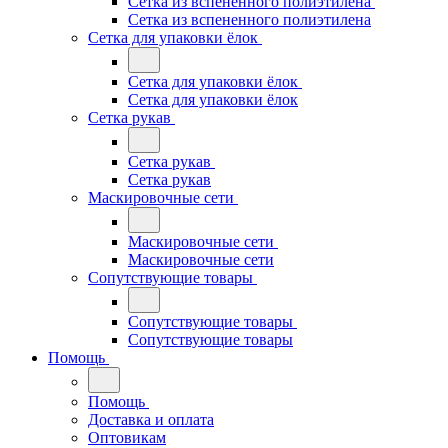
Сетка из вспененного полиэтилена
Сетка из вспененного полиэтилена
Сетка для упаковки ёлок
Сетка для упаковки ёлок
Сетка для упаковки ёлок
Сетка рукав
Сетка рукав
Сетка рукав
Маскировочные сети
Маскировочные сети
Маскировочные сети
Сопутствующие товары
Сопутствующие товары
Сопутствующие товары
Помощь
Помощь
Доставка и оплата
Оптовикам