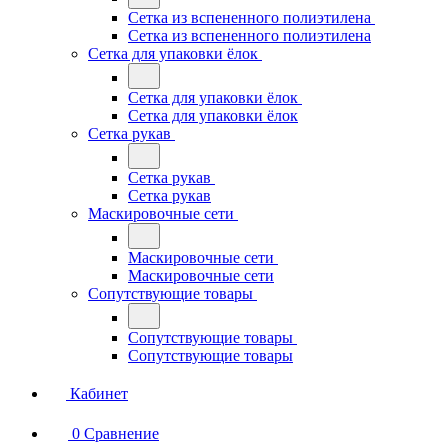
Сетка из вспененного полиэтилена
Сетка из вспененного полиэтилена
Сетка для упаковки ёлок
Сетка для упаковки ёлок
Сетка для упаковки ёлок
Сетка рукав
Сетка рукав
Сетка рукав
Маскировочные сети
Маскировочные сети
Маскировочные сети
Сопутствующие товары
Сопутствующие товары
Сопутствующие товары
Кабинет
0
Сравнение