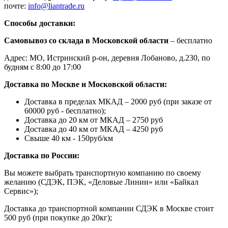
почте:
info@liantrade.ru
Способы доставки:
Самовывоз со склада в Московской области
– бесплатно
Адрес: МО, Истринский р-он, деревня Лобаново, д.230, по
будням с 8:00 до 17:00
Доставка по Москве и Московской области:
Доставка в пределах МКАД – 2000 руб (при заказе от
60000 руб - бесплатно);
Доставка до 20 км от МКАД – 2750 руб
Доставка до 40 км от МКАД – 4250 руб
Свыше 40 км - 150руб/км
Доставка по России:
Вы можете выбрать транспортную компанию по своему
желанию (СДЭК, ПЭК, «Деловые Линии» или «Байкал
Сервис»);
Доставка до транспортной компании СДЭК в Москве стоит
500 руб (при покупке до 20кг);