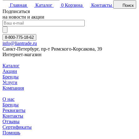
Главная
Каталог
0
Корзина
Контакты
Поиск
Подписаться
на новости и акции
8-800-775-18-62
info@liantrade.ru
Санкт-Петербург, пр-т Римского-Корсакова, 39
Интернет-магазин
Каталог
Акции
Бренды
Услуги
Компания
О нас
Бренды
Реквизиты
Контакты
Отзывы
Сертификаты
Помощь