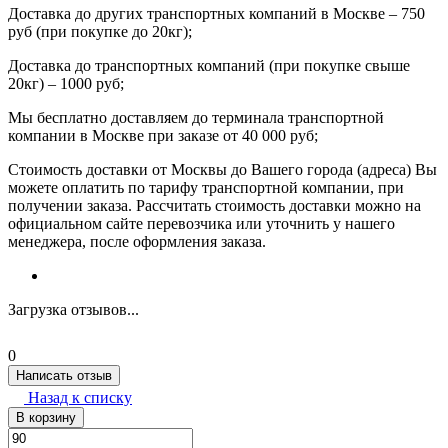
Доставка до других транспортных компаний в Москве – 750
руб (при покупке до 20кг);
Доставка до транспортных компаний (при покупке свыше
20кг) – 1000 руб;
Мы бесплатно доставляем до терминала транспортной
компании в Москве при заказе от 40 000 руб;
Стоимость доставки от Москвы до Вашего города (адреса) Вы
можете оплатить по тарифу транспортной компании, при
получении заказа. Рассчитать стоимость доставки можно на
официальном сайте перевозчика или уточнить у нашего
менеджера, после оформления заказа.
Загрузка отзывов...
0
Написать отзыв
Назад к списку
В корзину