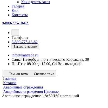
Как сделать заказ
Галерея
Блог
Контакты
8-800-775-18-62
Телефоны
8-800-775-18-62
Заказать звонок
info@liantrade.ru
Санкт-Петербург, пр-т Римского-Корсакова, 39
Пн-Пт: c 08.00 до 17.00, Cб,Вс - выходной
Темная тема
Светлая тема
Главная
Каталог
Аварийные ограждения
Аварийные ограждения Цветные
Аварийное ограждение 1,8х50/160 цвет синий