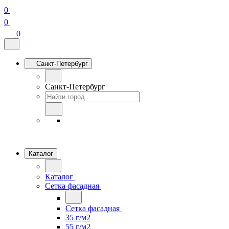
0
0
0
Санкт-Петербург
Санкт-Петербург
Каталог
Каталог
Сетка фасадная
Сетка фасадная
35 г/м2
55 г/м2