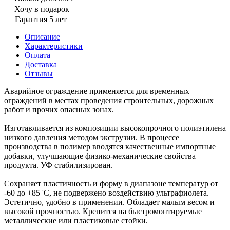
Хочу в подарок
Гарантия 5 лет
Описание
Характеристики
Оплата
Доставка
Отзывы
Аварийное ограждение применяется для временных
ограждений в местах проведения строительных, дорожных
работ и прочих опасных зонах.
Изготавливается из композиции высокопрочного полиэтилена
низкого давления методом экструзии. В процессе
производства в полимер вводятся качественные импортные
добавки, улучшающие физико-механические свойства
продукта. УФ стабилизирован.
Cохраняет пластичность и форму в диапазоне температур от
-60 до +85 'С, не подвержено воздействию ультрафиолета.
Эстетично, удобно в применении. Обладает малым весом и
высокой прочностью. Крепится на быстромонтируемые
металлические или пластиковые стойки.