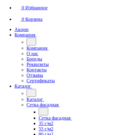
0
Избранное
0
Корзина
Акции
Компания
Компания
О нас
Бренды
Реквизиты
Контакты
Отзывы
Сертификаты
Каталог
Каталог
Сетка фасадная
Сетка фасадная
35 г/м2
55 г/м2
80 г/м2