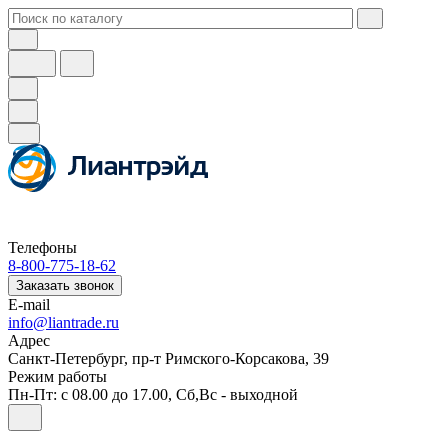
Телефоны
8-800-775-18-62
Заказать звонок
E-mail
info@liantrade.ru
Адрес
Санкт-Петербург, пр-т Римского-Корсакова, 39
Режим работы
Пн-Пт: c 08.00 до 17.00, Cб,Вс - выходной